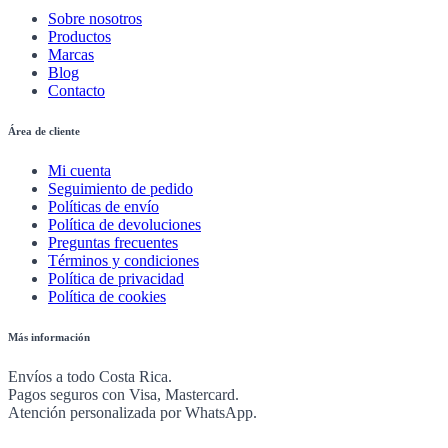
Sobre nosotros
Productos
Marcas
Blog
Contacto
Área de cliente
Mi cuenta
Seguimiento de pedido
Políticas de envío
Política de devoluciones
Preguntas frecuentes
Términos y condiciones
Política de privacidad
Política de cookies
Más información
Envíos a todo Costa Rica.
Pagos seguros con Visa, Mastercard.
Atención personalizada por WhatsApp.